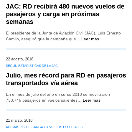
JAC: RD recibirá 480 nuevos vuelos de
pasajeros y carga en próximas
semanas
El presidente de la Junta de Aviación Civil (JAC), Luis Ernesto
Camilo, aseguró que la campaña que…
Leer más
22 agosto, 2018
SEGÚN ESTADÍSTICAS DE LA JAC
Julio, mes récord para RD en pasajeros
transportados vía aérea
En el mes de julio del año en curso 2018 se movilizaron
733,746 pasajeros en vuelos salientes…
Leer más
21 marzo, 2018
ADEMÁS 712 DE CARGA Y 4 VUELOS ESPECIALES