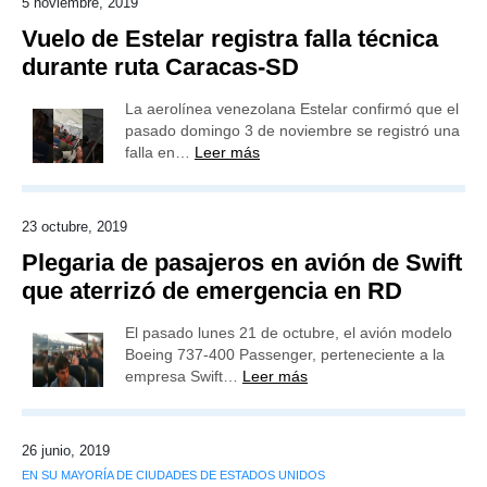
5 noviembre, 2019
Vuelo de Estelar registra falla técnica
durante ruta Caracas-SD
La aerolínea venezolana Estelar confirmó que el
pasado domingo 3 de noviembre se registró una
falla en…
Leer más
23 octubre, 2019
Plegaria de pasajeros en avión de Swift
que aterrizó de emergencia en RD
El pasado lunes 21 de octubre, el avión modelo
Boeing 737-400 Passenger, perteneciente a la
empresa Swift…
Leer más
26 junio, 2019
EN SU MAYORÍA DE CIUDADES DE ESTADOS UNIDOS