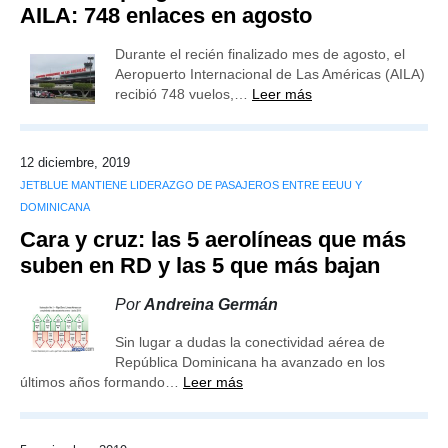
AILA: 748 enlaces en agosto
Durante el recién finalizado mes de agosto, el
Aeropuerto Internacional de Las Américas (AILA)
recibió 748 vuelos,…
Leer más
12 diciembre, 2019
JETBLUE MANTIENE LIDERAZGO DE PASAJEROS ENTRE EEUU Y
DOMINICANA
Cara y cruz: las 5 aerolíneas que más
suben en RD y las 5 que más bajan
Por
Andreina Germán
Sin lugar a dudas la conectividad aérea de
República Dominicana ha avanzado en los
últimos años formando…
Leer más