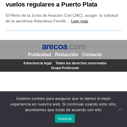
vuelos regulares a Puerto Plata
El Pleno de la Junta de Aviación Civil (JAC), acogió la solicitud
de la aerolínea finlandesa FinnAir…
Leer más
Publicidad
Redacción
Contacto
Advertencia legal
Todos los derechos reservados
Grupo Preferente
Usamos cookies para asegurar que te damos la mejor
experiencia en nuestra web. Si continúas usando este sitio,
asumiremos que estás de acuerdo con ello.
Aceptar