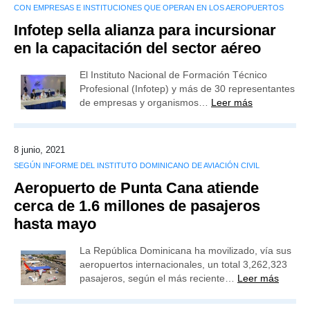
CON EMPRESAS E INSTITUCIONES QUE OPERAN EN LOS AEROPUERTOS
Infotep sella alianza para incursionar
en la capacitación del sector aéreo
El Instituto Nacional de Formación Técnico
Profesional (Infotep) y más de 30 representantes
de empresas y organismos…
Leer más
8 junio, 2021
SEGÚN INFORME DEL INSTITUTO DOMINICANO DE AVIACIÓN CIVIL
Aeropuerto de Punta Cana atiende
cerca de 1.6 millones de pasajeros
hasta mayo
La República Dominicana ha movilizado, vía sus
aeropuertos internacionales, un total 3,262,323
pasajeros, según el más reciente…
Leer más