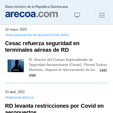
Diario turístico de la República Dominicana
10 mayo, 2023
TRAS GRADUACIÓN DE 95 AGENTES DEL AVSEC
Cesac refuerza seguridad en
terminales aéreas de RD
El director del Cuerpo Especializado de
Seguridad Aeroportuaria (Cesac), Floreal Suárez
Martínez, dispuso el reforzamiento de los…
Leer
más
23 abril, 2022
PRIMICIA DE ARECOA
RD levanta restricciones por Covid en
aeropuertos