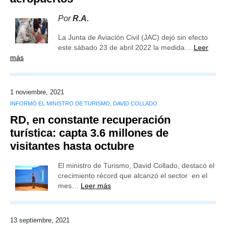
Por
R.A.
La Junta de Aviación Civil (JAC) dejó sin efecto
este sábado 23 de abril 2022 la medida…
Leer
más
1 noviembre, 2021
INFORMÓ EL MINISTRO DE TURISMO, DAVID COLLADO
RD, en constante recuperación
turística: capta 3.6 millones de
visitantes hasta octubre
El ministro de Turismo, David Collado, destacó el
crecimiento récord que alcanzó el sector en el
mes…
Leer más
13 septiembre, 2021