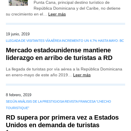
Punta Cana, principal destino turístico de
República Dominicana y del Caribe, no detiene
su crecimiento en el…
Leer más
19 junio, 2019
LLEGADA DE VISITANTES VÍA AÉREA INCREMENTO UN 4.7% HASTA MAYO: BC
Mercado estadounidense mantiene
liderazgo en arribo de turistas a RD
La llegada de turistas por vía aérea a la República Dominicana
en enero-mayo de este año 2019…
Leer más
8 febrero, 2019
SEGÚN ANÁLISIS DE LA PRESTIGIOSA REVISTA FRANCESA “L’HECHO
TOURISTIQUE”
RD supera por primera vez a Estados
Unidos en demanda de turistas