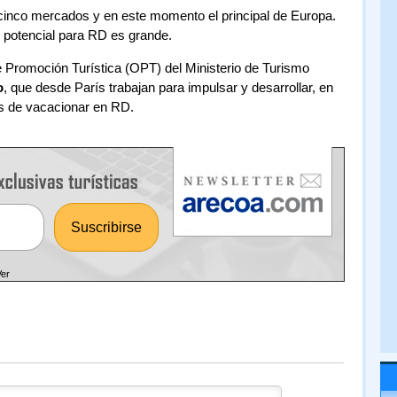
cinco mercados y en este momento el principal de Europa.
 potencial para RD es grande.
 Promoción Turística (OPT) del Ministerio de Turismo
o
, que desde París trabajan para impulsar y desarrollar, en
es de vacacionar en RD.
Ver