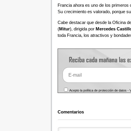
Francia ahora es uno de los primeros 
Su crecimiento es valorado, porque su
Cabe destacar que desde la Oficina de
(
Mitur
), dirigida por
Mercedes Castill
toda Francia, los atractivos y bondad
Acepto la política de protección de datos -
Comentarios