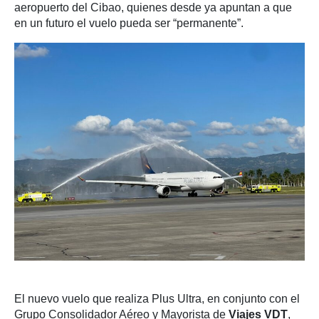
aeropuerto del Cibao, quienes desde ya apuntan a que
en un futuro el vuelo pueda ser “permanente”.
El nuevo vuelo que realiza Plus Ultra, en conjunto con el
Grupo Consolidador Aéreo y Mayorista de
Viajes VDT
,