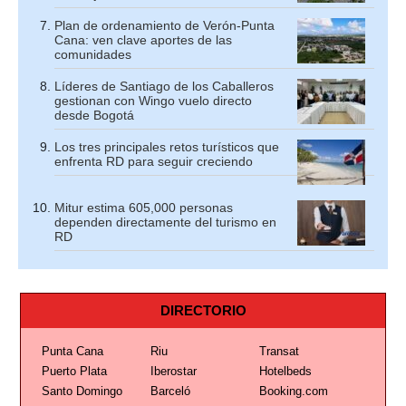
Plan de ordenamiento de Verón-Punta
Cana: ven clave aportes de las
comunidades
Líderes de Santiago de los Caballeros
gestionan con Wingo vuelo directo
desde Bogotá
Los tres principales retos turísticos que
enfrenta RD para seguir creciendo
Mitur estima 605,000 personas
dependen directamente del turismo en
RD
DIRECTORIO
Punta Cana
Riu
Transat
Puerto Plata
Iberostar
Hotelbeds
Santo Domingo
Barceló
Booking.com