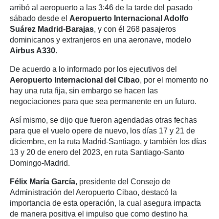
arribó al aeropuerto a las 3:46 de la tarde del pasado
sábado desde el
Aeropuerto Internacional Adolfo
Suárez Madrid-Barajas
, y con él 268 pasajeros
dominicanos y extranjeros en una aeronave, modelo
Airbus A330
.
De acuerdo a lo informado por los ejecutivos del
Aeropuerto Internacional del Cibao
, por el momento no
hay una ruta fija, sin embargo se hacen las
negociaciones para que sea permanente en un futuro.
Así mismo, se dijo que fueron agendadas otras fechas
para que el vuelo opere de nuevo, los días 17 y 21 de
diciembre, en la ruta Madrid-Santiago, y también los días
13 y 20 de enero del 2023, en ruta Santiago-Santo
Domingo-Madrid.
Félix María García
, presidente del Consejo de
Administración del Aeropuerto Cibao, destacó la
importancia de esta operación, la cual asegura impacta
de manera positiva el impulso que como destino ha