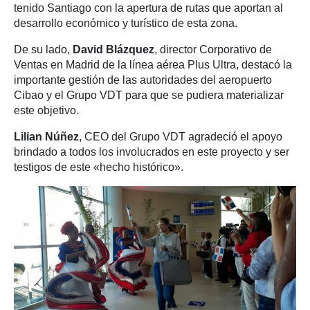
tenido Santiago con la apertura de rutas que aportan al
desarrollo económico y turístico de esta zona.
De su lado,
David Blázquez
, director Corporativo de
Ventas en Madrid de la línea aérea Plus Ultra, destacó la
importante gestión de las autoridades del aeropuerto
Cibao y el Grupo VDT para que se pudiera materializar
este objetivo.
Lilian Núñez
, CEO del Grupo VDT agradeció el apoyo
brindado a todos los involucrados en este proyecto y ser
testigos de este «hecho histórico».