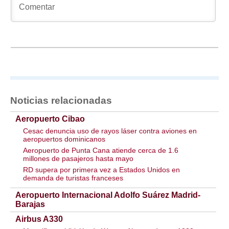
Noticias relacionadas
Aeropuerto Cibao
Cesac denuncia uso de rayos láser contra aviones en
aeropuertos dominicanos
Aeropuerto de Punta Cana atiende cerca de 1.6
millones de pasajeros hasta mayo
RD supera por primera vez a Estados Unidos en
demanda de turistas franceses
Aeropuerto Internacional Adolfo Suárez Madrid-
Barajas
Airbus A330