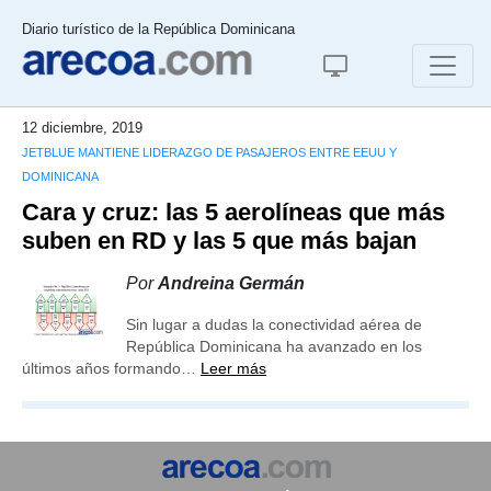
Diario turístico de la República Dominicana
12 diciembre, 2019
JETBLUE MANTIENE LIDERAZGO DE PASAJEROS ENTRE EEUU Y
DOMINICANA
Cara y cruz: las 5 aerolíneas que más
suben en RD y las 5 que más bajan
Por
Andreina Germán
Sin lugar a dudas la conectividad aérea de
República Dominicana ha avanzado en los
últimos años formando…
Leer más