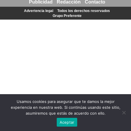
Publicidad
Redacción
Contacto
Advertencia legal
Todos los derechos reservados
Grupo Preferente
Usamos cookies para asegurar que te damos la mejor
experiencia en nuestra web. Si continúas usando este sitio,
asumiremos que estás de acuerdo con ello.
Aceptar