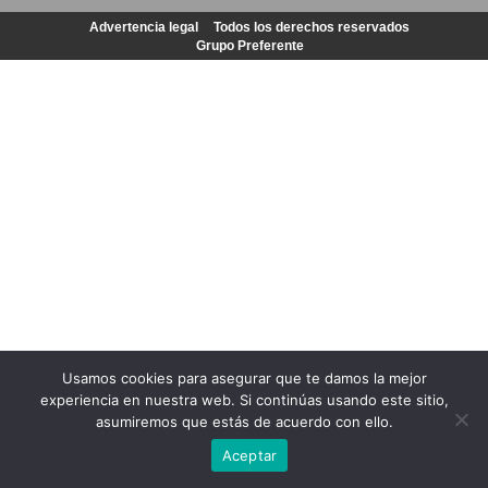
Advertencia legal
Todos los derechos reservados
Grupo Preferente
Usamos cookies para asegurar que te damos la mejor
experiencia en nuestra web. Si continúas usando este sitio,
asumiremos que estás de acuerdo con ello.
Aceptar