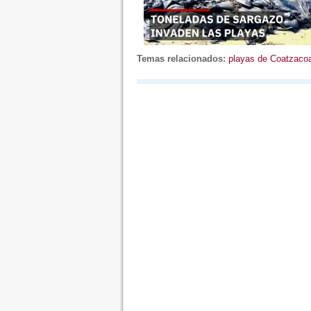
Temas relacionados:
playas de Coatzaco