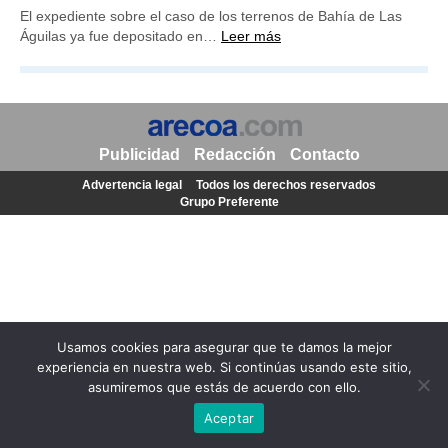
El expediente sobre el caso de los terrenos de Bahía de Las
Águilas ya fue depositado en…
Leer más
Publicidad
Redacción
Contacto
Advertencia legal
Todos los derechos reservados
Grupo Preferente
Usamos cookies para asegurar que te damos la mejor
experiencia en nuestra web. Si continúas usando este sitio,
asumiremos que estás de acuerdo con ello.
Aceptar