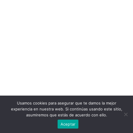
Usamos cookies para asegurar que te damos la mejor
experiencia en nuestra web. Si continúas usando este sitio,
asumiremos que estás de acuerdo con ello.
Aceptar