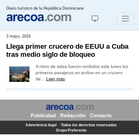
Diario turístico de la República Dominicana
3 mayo, 2016
Llega primer crucero de EEUU a Cuba
tras medio siglo de bloqueo
A ritmo de salsa fueron recibidos este lunes los
primeros pasajeros en arribar en un crucero
de…
Leer más
Publicidad
Redacción
Contacto
Advertencia legal
Todos los derechos reservados
Grupo Preferente