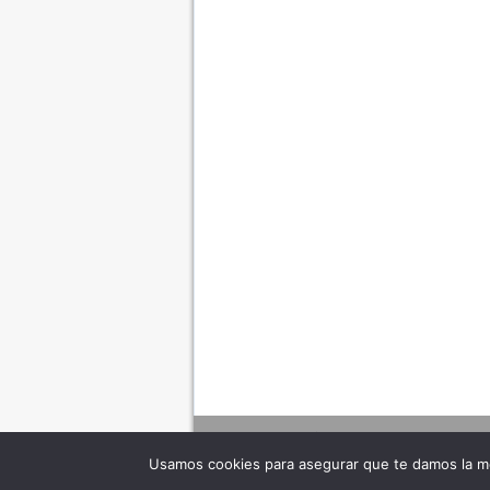
Usamos cookies para asegurar que te damos la me
Adverte