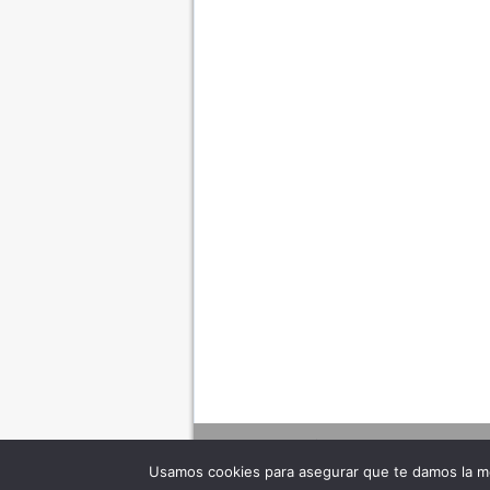
Usamos cookies para asegurar que te damos la me
Adverte