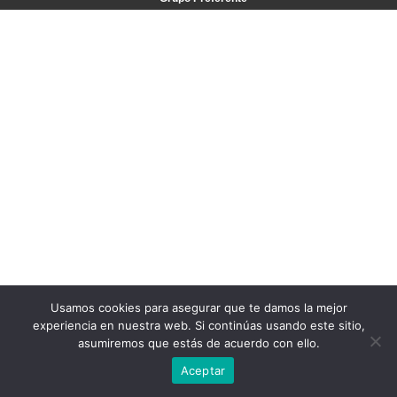
Usamos cookies para asegurar que te damos la mejor
experiencia en nuestra web. Si continúas usando este sitio,
asumiremos que estás de acuerdo con ello.
Aceptar