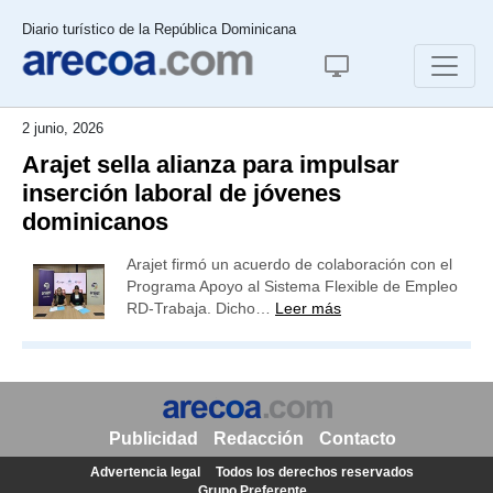
Diario turístico de la República Dominicana
2 junio, 2026
Arajet sella alianza para impulsar
inserción laboral de jóvenes
dominicanos
Arajet firmó un acuerdo de colaboración con el
Programa Apoyo al Sistema Flexible de Empleo
RD-Trabaja. Dicho…
Leer más
Publicidad
Redacción
Contacto
Advertencia legal
Todos los derechos reservados
Grupo Preferente