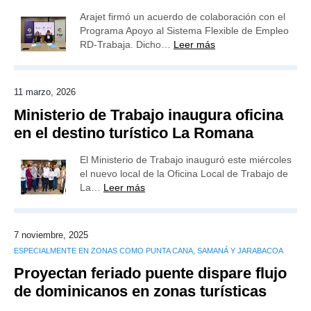
Arajet firmó un acuerdo de colaboración con el
Programa Apoyo al Sistema Flexible de Empleo
RD-Trabaja. Dicho…
Leer más
11 marzo, 2026
Ministerio de Trabajo inaugura oficina
en el destino turístico La Romana
El Ministerio de Trabajo inauguró este miércoles
el nuevo local de la Oficina Local de Trabajo de
La…
Leer más
7 noviembre, 2025
ESPECIALMENTE EN ZONAS COMO PUNTA CANA, SAMANÁ Y JARABACOA
Proyectan feriado puente dispare flujo
de dominicanos en zonas turísticas