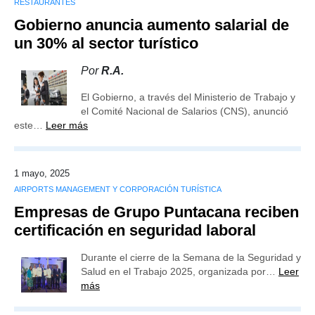
RESTAURANTES
Gobierno anuncia aumento salarial de
un 30% al sector turístico
Por
R.A.
El Gobierno, a través del Ministerio de Trabajo y
el Comité Nacional de Salarios (CNS), anunció
este…
Leer más
1 mayo, 2025
AIRPORTS MANAGEMENT Y CORPORACIÓN TURÍSTICA
Empresas de Grupo Puntacana reciben
certificación en seguridad laboral
Durante el cierre de la Semana de la Seguridad y
Salud en el Trabajo 2025, organizada por…
Leer
más