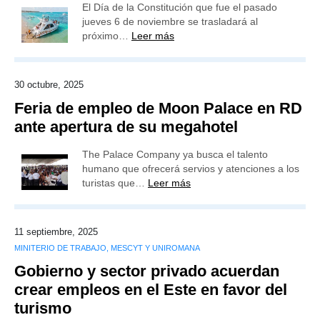
El Día de la Constitución que fue el pasado
jueves 6 de noviembre se trasladará al
próximo…
Leer más
30 octubre, 2025
Feria de empleo de Moon Palace en RD
ante apertura de su megahotel
The Palace Company ya busca el talento
humano que ofrecerá servios y atenciones a los
turistas que…
Leer más
11 septiembre, 2025
MINITERIO DE TRABAJO, MESCYT Y UNIROMANA
Gobierno y sector privado acuerdan
crear empleos en el Este en favor del
turismo