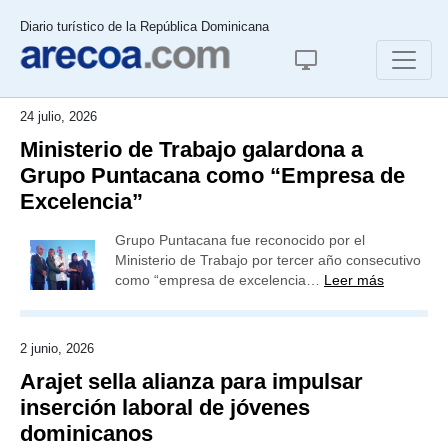
Diario turístico de la República Dominicana
24 julio, 2026
Ministerio de Trabajo galardona a
Grupo Puntacana como “Empresa de
Excelencia”
Grupo Puntacana fue reconocido por el
Ministerio de Trabajo por tercer año consecutivo
como “empresa de excelencia…
Leer más
2 junio, 2026
Arajet sella alianza para impulsar
inserción laboral de jóvenes
dominicanos