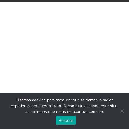
Usamos cookies para asegurar que te damos la mejor
experiencia en nuestra web. Si continúas usando este sitio,
asumiremos que estás de acuerdo con ello.
Aceptar