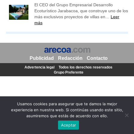
El CEO del Grupo Empresarial Desarrollo
Ecoturístico Jarabacoa, que construye uno de los
más exclusivos proyectos de villas en…
Leer
más
Publicidad
Redacción
Contacto
Advertencia legal
Todos los derechos reservados
Grupo Preferente
Usamos cookies para asegurar que te damos la mejor
experiencia en nuestra web. Si continúas usando este sitio,
asumiremos que estás de acuerdo con ello.
Aceptar