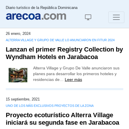
Diario turístico de la República Dominicana
26 enero, 2024
ALTERRA VILLAGE Y GRUPO DE VALLE LO ANUNCIARON EN FITUR 2024
Lanzan el primer Registry Collection by
Wyndham Hotels en Jarabacoa
Alterra Village y Grupo De Valle anunciaron sus
planes para desarrollar los primeros hoteles y
residencias de…
Leer más
15 septiembre, 2021
UNO DE LOS MÁS EXCLUSIVOS PROYECTOS DE LA ZONA
Proyecto ecoturístico Alterra Village
iniciará su segunda fase en Jarabacoa