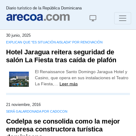
Diario turístico de la República Dominicana
30 junio, 2025
EXPLICAN QUE "ES SITUACIÓN AISLADA" POR RENOVACIÓN
Hotel Jaragua reitera seguridad de
salón La Fiesta tras caída de plafón
El Renaissance Santo Domingo Jaragua Hotel y
Casino, que opera en sus instalaciones el Teatro
La Fiesta,…
Leer más
21 noviembre, 2016
SERÁ GALARDONADA POR CADOCON
Codelpa se consolida como la mejor
empresa constructora turística