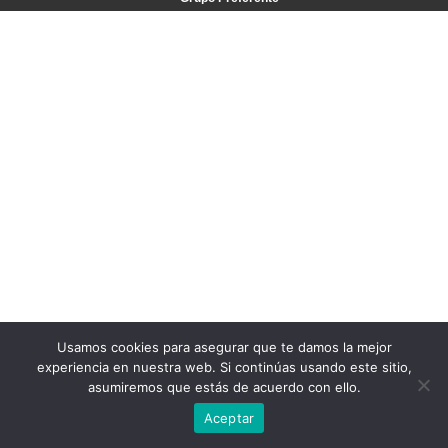
Usamos cookies para asegurar que te damos la mejor
experiencia en nuestra web. Si continúas usando este sitio,
asumiremos que estás de acuerdo con ello.
Aceptar