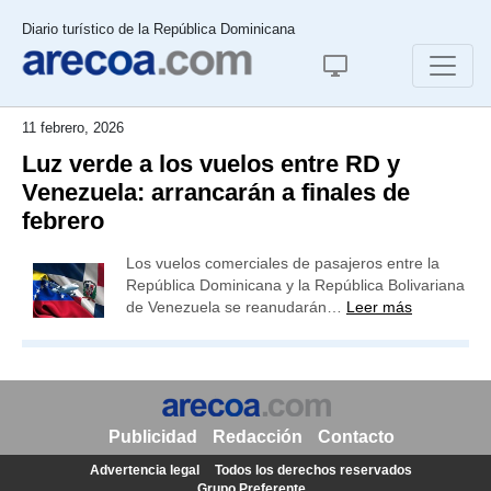
Diario turístico de la República Dominicana
11 febrero, 2026
Luz verde a los vuelos entre RD y
Venezuela: arrancarán a finales de
febrero
Los vuelos comerciales de pasajeros entre la
República Dominicana y la República Bolivariana
de Venezuela se reanudarán…
Leer más
Publicidad
Redacción
Contacto
Advertencia legal
Todos los derechos reservados
Grupo Preferente