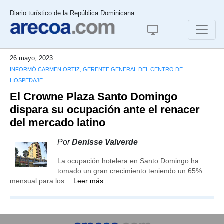
Diario turístico de la República Dominicana
26 mayo, 2023
INFORMÓ CARMEN ORTIZ, GERENTE GENERAL DEL CENTRO DE
HOSPEDAJE
El Crowne Plaza Santo Domingo
dispara su ocupación ante el renacer
del mercado latino
Por
Denisse Valverde
La ocupación hotelera en Santo Domingo ha
tomado un gran crecimiento teniendo un 65%
mensual para los…
Leer más