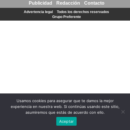
Publicidad
Redacción
Contacto
Advertencia legal
Todos los derechos reservados
Grupo Preferente
Usamos cookies para asegurar que te damos la mejor
experiencia en nuestra web. Si continúas usando este sitio,
asumiremos que estás de acuerdo con ello.
Aceptar