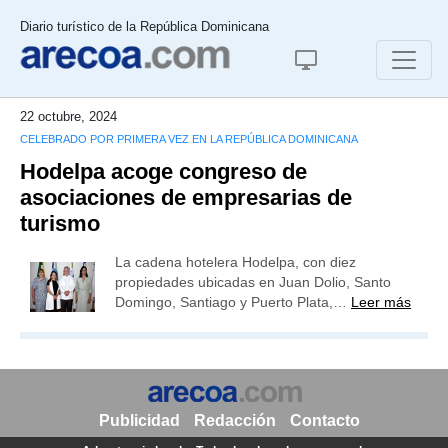
Diario turístico de la República Dominicana
22 octubre, 2024
CELEBRADO POR PRIMERA VEZ EN LA REPÚBLICA DOMINICANA
Hodelpa acoge congreso de
asociaciones de empresarias de
turismo
La cadena hotelera Hodelpa, con diez
propiedades ubicadas en Juan Dolio, Santo
Domingo, Santiago y Puerto Plata,…
Leer más
Publicidad
Redacción
Contacto