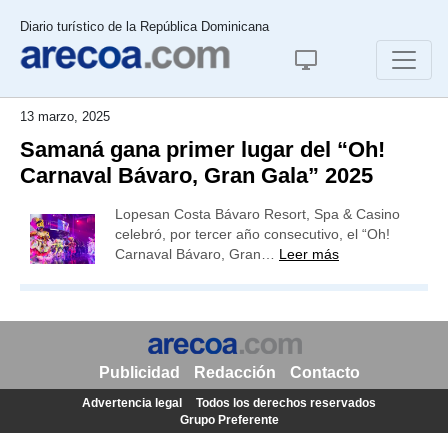
Diario turístico de la República Dominicana
13 marzo, 2025
Samaná gana primer lugar del “Oh!
Carnaval Bávaro, Gran Gala” 2025
Lopesan Costa Bávaro Resort, Spa & Casino
celebró, por tercer año consecutivo, el “Oh!
Carnaval Bávaro, Gran…
Leer más
Publicidad
Redacción
Contacto
Advertencia legal
Todos los derechos reservados
Grupo Preferente