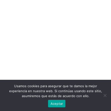
Usamos cookies para asegurar que te damos la mejor
experiencia en nuestra web. Si continúas usando este sitio,
asumiremos que estás de acuerdo con ello.
Aceptar