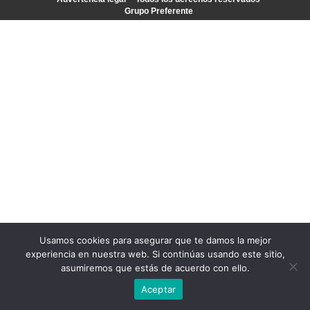
Grupo Preferente
Usamos cookies para asegurar que te damos la mejor
experiencia en nuestra web. Si continúas usando este sitio,
asumiremos que estás de acuerdo con ello.
Aceptar