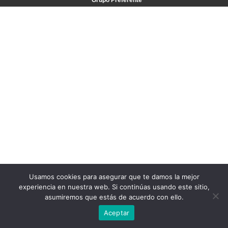
Grupo Preferente
Usamos cookies para asegurar que te damos la mejor
experiencia en nuestra web. Si continúas usando este sitio,
asumiremos que estás de acuerdo con ello.
Aceptar