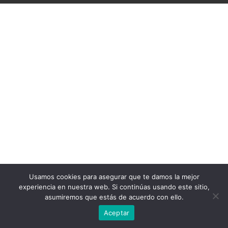
Usamos cookies para asegurar que te damos la mejor
experiencia en nuestra web. Si continúas usando este sitio,
asumiremos que estás de acuerdo con ello.
Aceptar