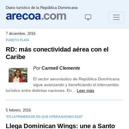
Diario turístico de la República Dominicana
7 diciembre, 2016
PUERTO PLATA
RD: más conectividad aérea con el
Caribe
Por
Carmeli Clemente
El sector aeronáutico de República Dominicana
sigue avanzando y beneficiando el intercambio
turístico entre distintas naciones. En…
Leer más
5 febrero, 2016
“ES LA PRIMERA DE RD QUE OPERA AVIONES A320”
Llega Dominican Wings: une a Santo