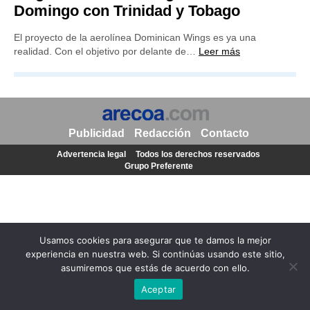
Domingo con Trinidad y Tobago
El proyecto de la aerolínea Dominican Wings es ya una
realidad. Con el objetivo por delante de…
Leer más
Publicidad
Redacción
Contacto
Advertencia legal
Todos los derechos reservados
Grupo Preferente
Usamos cookies para asegurar que te damos la mejor
experiencia en nuestra web. Si continúas usando este sitio,
asumiremos que estás de acuerdo con ello.
Aceptar