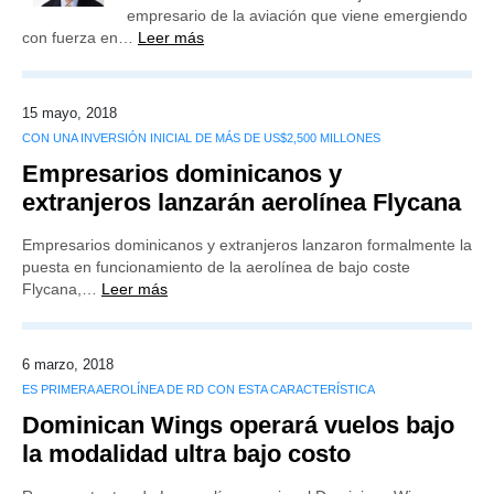
empresario de la aviación que viene emergiendo
con fuerza en…
Leer más
15 mayo, 2018
CON UNA INVERSIÓN INICIAL DE MÁS DE US$2,500 MILLONES
Empresarios dominicanos y
extranjeros lanzarán aerolínea Flycana
Empresarios dominicanos y extranjeros lanzaron formalmente la
puesta en funcionamiento de la aerolínea de bajo coste
Flycana,…
Leer más
6 marzo, 2018
ES PRIMERA AEROLÍNEA DE RD CON ESTA CARACTERÍSTICA
Dominican Wings operará vuelos bajo
la modalidad ultra bajo costo