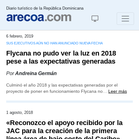
Diario turístico de la República Dominicana
6 febrero, 2019
SUS EJECUTIVOS AÚN NO HAN ANUNCIADO NUEVA FECHA
Flycana no pudo ver la luz en 2018
pese a las expectativas generadas
Por
Andreina Germán
Culminó el año 2018 y las expectativas generadas por el
proyecto de poner en funcionamiento Flycana no…
Leer más
1 agosto, 2018
«Reconozco el apoyo recibido por la
JAC para la creación de la primera
línea área de bajo costo del Caribe»