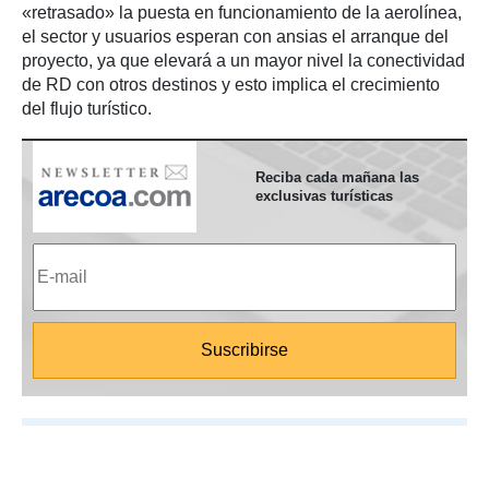
«retrasado» la puesta en funcionamiento de la aerolínea,
el sector y usuarios esperan con ansias el arranque del
proyecto, ya que elevará a un mayor nivel la conectividad
de RD con otros destinos y esto implica el crecimiento
del flujo turístico.
Reciba cada mañana las
exclusivas turísticas