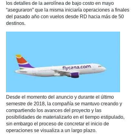
los detalles de la aerolínea de bajo costo en mayo
“aseguraron” que la misma iniciaría operaciones a finales
del pasado año con vuelos desde RD hacia más de 50
destinos.
Desde el momento del anuncio y durante el último
semestre de 2018, la compañía se mantuvo creando y
compartiendo los avances del proyecto y las
posibilidades de materializarlo en el tiempo estipulado,
sin embargo el proceso de concretar el inicio de
operaciones se visualiza a un largo plazo.