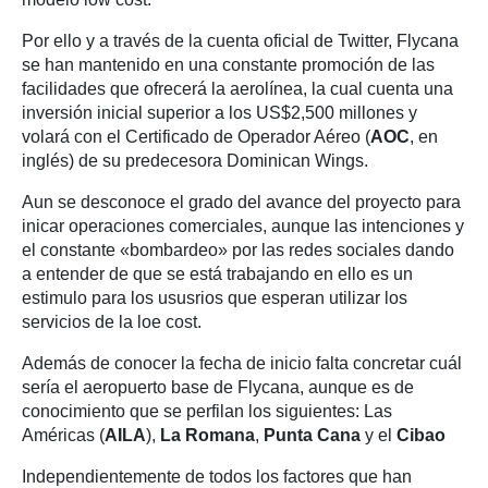
Por ello y a través de la cuenta oficial de Twitter, Flycana
se han mantenido en una constante promoción de las
facilidades que ofrecerá la aerolínea, la cual cuenta una
inversión inicial superior a los US$2,500 millones y
volará con el Certificado de Operador Aéreo (
AOC
, en
inglés) de su predecesora Dominican Wings.
Aun se desconoce el grado del avance del proyecto para
inicar operaciones comerciales, aunque las intenciones y
el constante «bombardeo» por las redes sociales dando
a entender de que se está trabajando en ello es un
estimulo para los ususrios que esperan utilizar los
servicios de la loe cost.
Además de conocer la fecha de inicio falta concretar cuál
sería el aeropuerto base de Flycana, aunque es de
conocimiento que se perfilan los siguientes: Las
Américas (
AILA
),
La Romana
,
Punta Cana
y el
Cibao
Independientemente de todos los factores que han