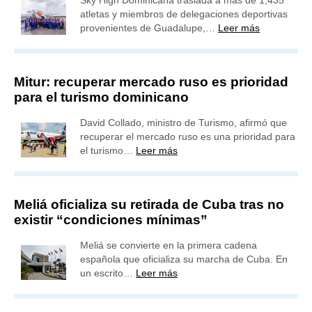
atletas y miembros de delegaciones deportivas
provenientes de Guadalupe,…
Leer más
Mitur: recuperar mercado ruso es prioridad
para el turismo dominicano
David Collado, ministro de Turismo, afirmó que
recuperar el mercado ruso es una prioridad para
el turismo…
Leer más
Meliá oficializa su retirada de Cuba tras no
existir “condiciones mínimas”
Meliá se convierte en la primera cadena
española que oficializa su marcha de Cuba. En
un escrito…
Leer más