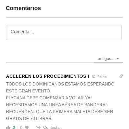
Comentarios
antiguos
ACELEREN LOS PROCEDIMIENTOS !
7 años
TODOS LOS DOMINICANOS ESTAMOS ESPERANDO
ESTE GRAN EVENTO.
FLYCANA DEBE COMENZAR A VOLAR YA !
NECESITAMOS UNA LINEA AÉREA DE BANDERA !
RECUERDEN: QUE LA PRIMERA MALETA DEBE SER
GRATIS DE 70 LIBRAS.
Contestar
3
0