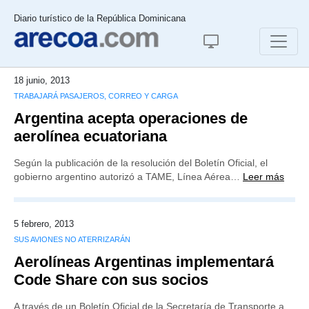
Diario turístico de la República Dominicana
18 junio, 2013
TRABAJARÁ PASAJEROS, CORREO Y CARGA
Argentina acepta operaciones de
aerolínea ecuatoriana
Según la publicación de la resolución del Boletín Oficial, el
gobierno argentino autorizó a TAME, Línea Aérea…
Leer más
5 febrero, 2013
SUS AVIONES NO ATERRIZARÁN
Aerolíneas Argentinas implementará
Code Share con sus socios
A través de un Boletín Oficial de la Secretaría de Transporte a