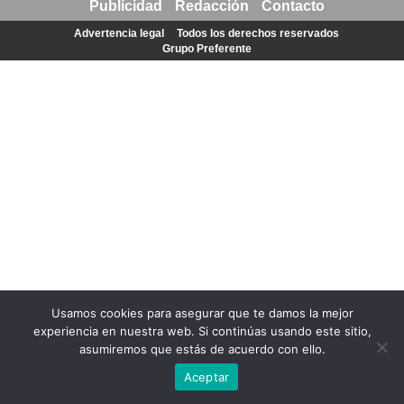
Publicidad
Redacción
Contacto
Advertencia legal
Todos los derechos reservados
Grupo Preferente
Usamos cookies para asegurar que te damos la mejor
experiencia en nuestra web. Si continúas usando este sitio,
asumiremos que estás de acuerdo con ello.
Aceptar