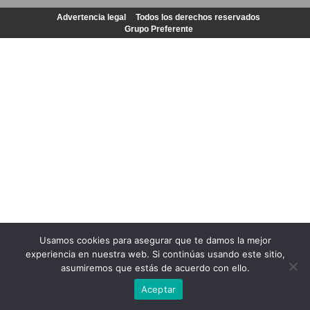
Advertencia legal
Todos los derechos reservados
Grupo Preferente
Usamos cookies para asegurar que te damos la mejor
experiencia en nuestra web. Si continúas usando este sitio,
asumiremos que estás de acuerdo con ello.
Aceptar