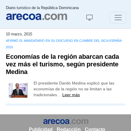
Diario turístico de la República Dominicana
10 marzo, 2015
AFIRMÓ EL MANDATARIO EN SU DISCURSO EN CUMBRE DEL SICA-ESPAÑA
2015
Economías de la región abarcan cada
vez más el turismo, según presidente
Medina
El presidente Danilo Medina explicó que las
economías de la región no se limitan a las
tradicionales…
Leer más
Publicidad
Redacción
Contacto