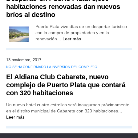
habitaciones renovadas dan nuevos
bríos al destino
Puerto Plata vive días de un despertar turístico
con la compra de propiedades y en la
renovación…
Leer más
13 noviembre, 2017
NO SE HA CONFIRMADO LA INVERSIÓN DEL COMPLEJO
El Aldiana Club Cabarete, nuevo
complejo de Puerto Plata que contará
con 320 habitaciones
Un nuevo hotel cuatro estrellas será inaugurado próximamente
en el distrito municipal de Cabarete con 320 habitaciones…
Leer más