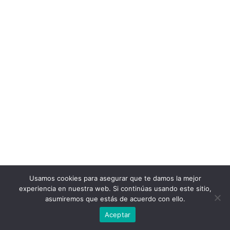
Usamos cookies para asegurar que te damos la mejor
experiencia en nuestra web. Si continúas usando este sitio,
asumiremos que estás de acuerdo con ello.
Aceptar