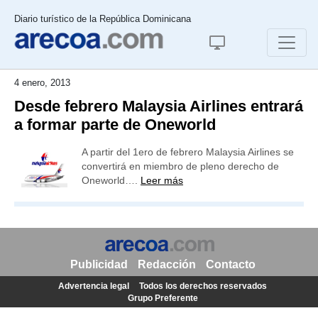
Diario turístico de la República Dominicana
4 enero, 2013
Desde febrero Malaysia Airlines entrará
a formar parte de Oneworld
A partir del 1ero de febrero Malaysia Airlines se
convertirá en miembro de pleno derecho de
Oneworld….
Leer más
Publicidad
Redacción
Contacto
Advertencia legal
Todos los derechos reservados
Grupo Preferente