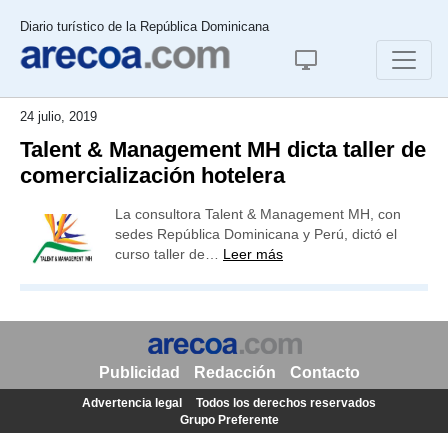
Diario turístico de la República Dominicana
24 julio, 2019
Talent & Management MH dicta taller de
comercialización hotelera
La consultora Talent & Management MH, con
sedes República Dominicana y Perú, dictó el
curso taller de…
Leer más
Publicidad
Redacción
Contacto
Advertencia legal
Todos los derechos reservados
Grupo Preferente