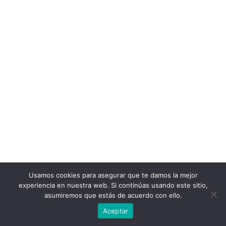
Usamos cookies para asegurar que te damos la mejor
experiencia en nuestra web. Si continúas usando este sitio,
asumiremos que estás de acuerdo con ello.
Aceptar