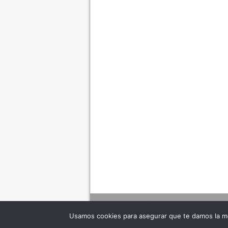
Usamos cookies para asegurar que te damos la me
Adverte