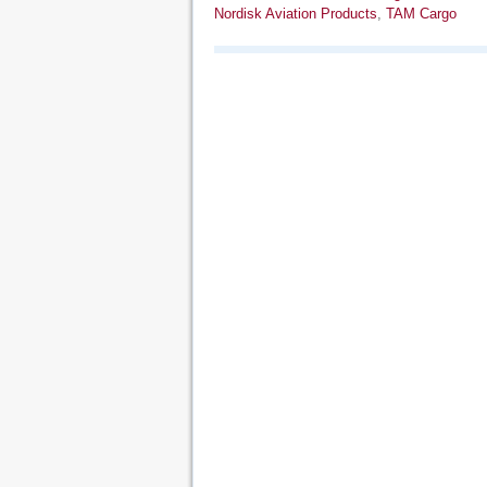
Nordisk Aviation Products
,
TAM Cargo