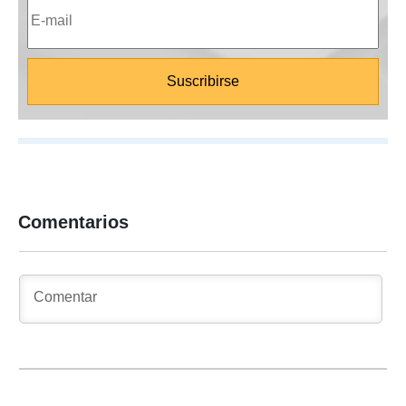
Comentarios