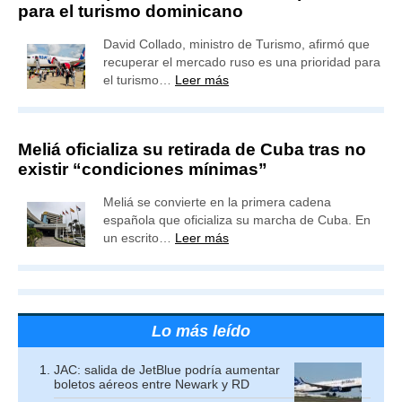
para el turismo dominicano
David Collado, ministro de Turismo, afirmó que
recuperar el mercado ruso es una prioridad para
el turismo…
Leer más
Meliá oficializa su retirada de Cuba tras no
existir “condiciones mínimas”
Meliá se convierte en la primera cadena
española que oficializa su marcha de Cuba. En
un escrito…
Leer más
Lo más leído
JAC: salida de JetBlue podría aumentar
boletos aéreos entre Newark y RD