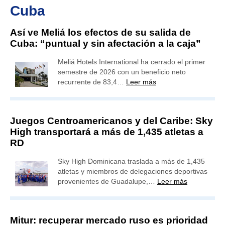
Cuba
Así ve Meliá los efectos de su salida de
Cuba: “puntual y sin afectación a la caja”
Meliá Hotels International ha cerrado el primer
semestre de 2026 con un beneficio neto
recurrente de 83,4…
Leer más
Juegos Centroamericanos y del Caribe: Sky
High transportará a más de 1,435 atletas a
RD
Sky High Dominicana traslada a más de 1,435
atletas y miembros de delegaciones deportivas
provenientes de Guadalupe,…
Leer más
Mitur: recuperar mercado ruso es prioridad