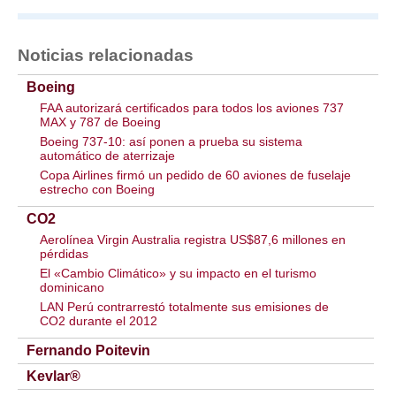
Noticias relacionadas
Boeing
FAA autorizará certificados para todos los aviones 737
MAX y 787 de Boeing
Boeing 737-10: así ponen a prueba su sistema
automático de aterrizaje
Copa Airlines firmó un pedido de 60 aviones de fuselaje
estrecho con Boeing
CO2
Aerolínea Virgin Australia registra US$87,6 millones en
pérdidas
El «Cambio Climático» y su impacto en el turismo
dominicano
LAN Perú contrarrestó totalmente sus emisiones de
CO2 durante el 2012
Fernando Poitevin
Kevlar®