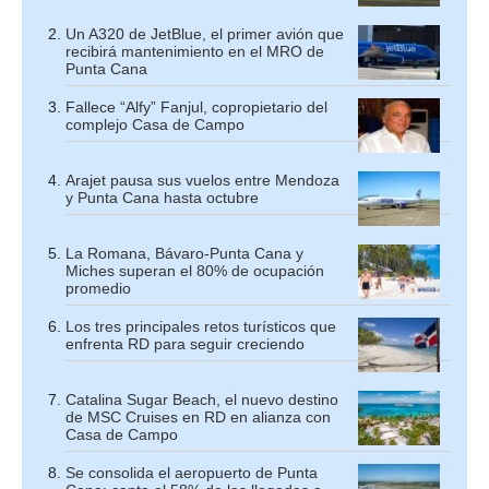
Un A320 de JetBlue, el primer avión que
recibirá mantenimiento en el MRO de
Punta Cana
Fallece “Alfy” Fanjul, copropietario del
complejo Casa de Campo
Arajet pausa sus vuelos entre Mendoza
y Punta Cana hasta octubre
La Romana, Bávaro-Punta Cana y
Miches superan el 80% de ocupación
promedio
Los tres principales retos turísticos que
enfrenta RD para seguir creciendo
Catalina Sugar Beach, el nuevo destino
de MSC Cruises en RD en alianza con
Casa de Campo
Se consolida el aeropuerto de Punta