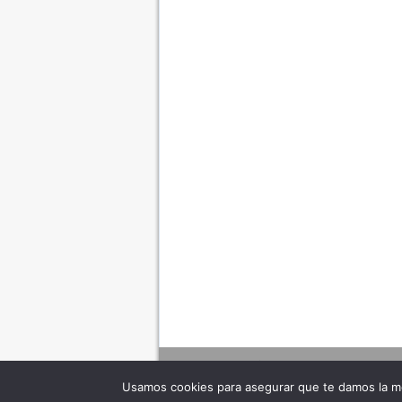
Usamos cookies para asegurar que te damos la me
Adverte