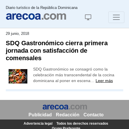
Diario turístico de la República Dominicana
29 junio, 2018
SDQ Gastronómico cierra primera
jornada con satisfacción de
comensales
SDQ Gastronómico se consagró como la
celebración más transcendental de la cocina
dominicana al poner en escena…
Leer más
Publicidad
Redacción
Contacto
Advertencia legal
Todos los derechos reservados
Grupo Preferente