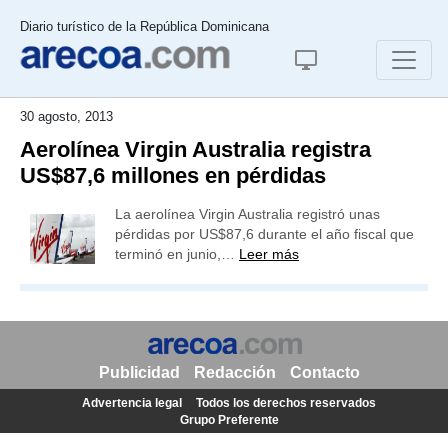
Diario turístico de la República Dominicana
30 agosto, 2013
Aerolínea Virgin Australia registra
US$87,6 millones en pérdidas
La aerolínea Virgin Australia registró unas
pérdidas por US$87,6 durante el año fiscal que
terminó en junio,…
Leer más
Publicidad
Redacción
Contacto
Advertencia legal
Todos los derechos reservados
Grupo Preferente