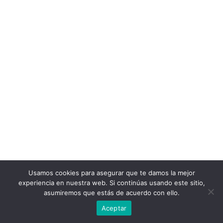
Usamos cookies para asegurar que te damos la mejor
experiencia en nuestra web. Si continúas usando este sitio,
asumiremos que estás de acuerdo con ello.
Aceptar