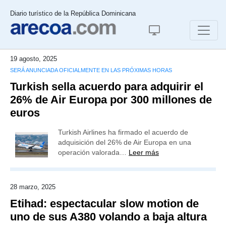
Diario turístico de la República Dominicana
19 agosto, 2025
SERÁ ANUNCIADA OFICIALMENTE EN LAS PRÓXIMAS HORAS
Turkish sella acuerdo para adquirir el
26% de Air Europa por 300 millones de
euros
Turkish Airlines ha firmado el acuerdo de
adquisición del 26% de Air Europa en una
operación valorada…
Leer más
28 marzo, 2025
Etihad: espectacular slow motion de
uno de sus A380 volando a baja altura