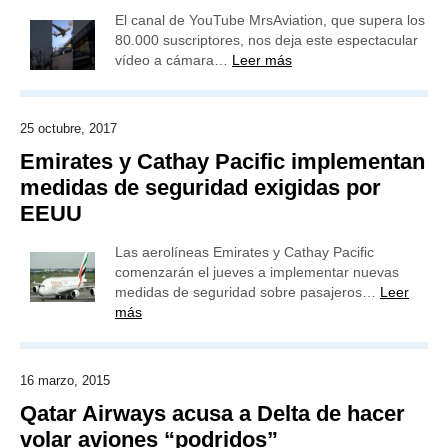
El canal de YouTube MrsAviation, que supera los
80.000 suscriptores, nos deja este espectacular
vídeo a cámara…
Leer más
25 octubre, 2017
Emirates y Cathay Pacific implementan
medidas de seguridad exigidas por
EEUU
Las aerolíneas Emirates y Cathay Pacific
comenzarán el jueves a implementar nuevas
medidas de seguridad sobre pasajeros…
Leer
más
16 marzo, 2015
Qatar Airways acusa a Delta de hacer
volar aviones “podridos”