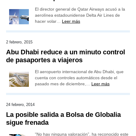
El director general de Qatar Airways acusó a la
aerolínea estadounidense Delta Air Lines de
hacer volar…
Leer más
2 febrero, 2015
Abu Dhabi reduce a un minuto control
de pasaportes a viajeros
El aeropuerto internacional de Abu Dhabi, que
cuenta con controles automáticos desde el
pasado mes de diciembre,…
Leer más
24 febrero, 2014
La posible salida a Bolsa de Globalia
sigue frenada
“No hay ninguna valoración”, ha reconocido este