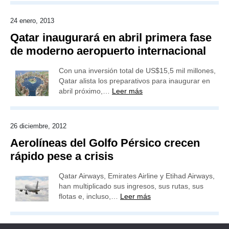
24 enero, 2013
Qatar inaugurará en abril primera fase
de moderno aeropuerto internacional
Con una inversión total de US$15,5 mil millones,
Qatar alista los preparativos para inaugurar en
abril próximo,…
Leer más
26 diciembre, 2012
Aerolíneas del Golfo Pérsico crecen
rápido pese a crisis
Qatar Airways, Emirates Airline y Etihad Airways,
han multiplicado sus ingresos, sus rutas, sus
flotas e, incluso,…
Leer más