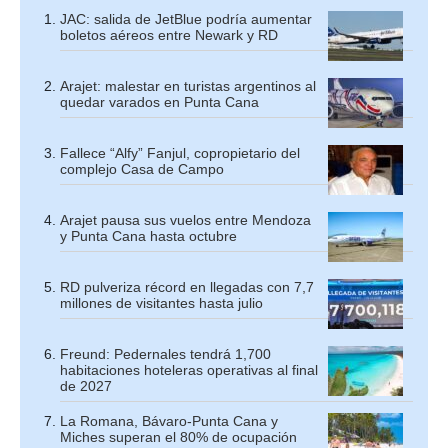
JAC: salida de JetBlue podría aumentar
boletos aéreos entre Newark y RD
Arajet: malestar en turistas argentinos al
quedar varados en Punta Cana
Fallece “Alfy” Fanjul, copropietario del
complejo Casa de Campo
Arajet pausa sus vuelos entre Mendoza
y Punta Cana hasta octubre
RD pulveriza récord en llegadas con 7,7
millones de visitantes hasta julio
Freund: Pedernales tendrá 1,700
habitaciones hoteleras operativas al final
de 2027
La Romana, Bávaro-Punta Cana y
Miches superan el 80% de ocupación