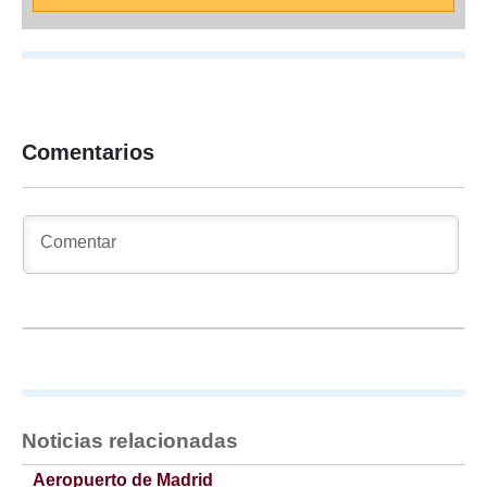
Comentarios
Noticias relacionadas
Aeropuerto de Madrid