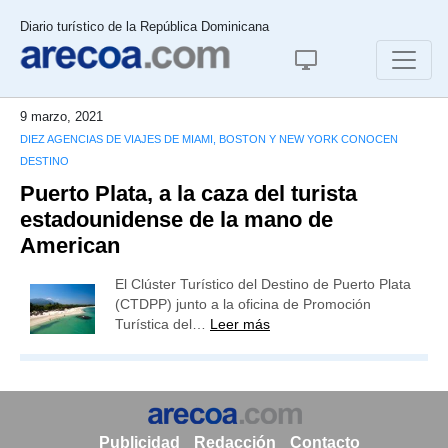
Diario turístico de la República Dominicana
9 marzo, 2021
DIEZ AGENCIAS DE VIAJES DE MIAMI, BOSTON Y NEW YORK CONOCEN
DESTINO
Puerto Plata, a la caza del turista
estadounidense de la mano de
American
El Clúster Turístico del Destino de Puerto Plata
(CTDPP) junto a la oficina de Promoción
Turística del…
Leer más
Publicidad
Redacción
Contacto