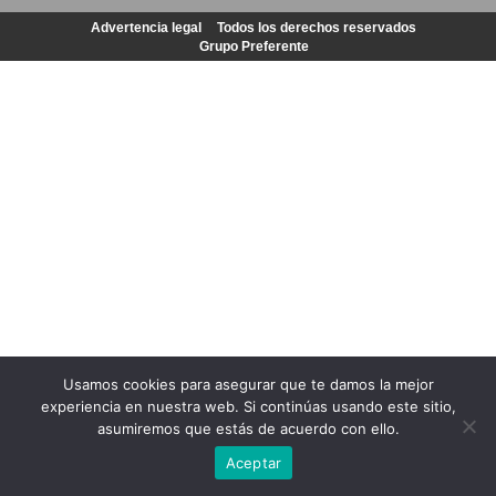
Advertencia legal
Todos los derechos reservados
Grupo Preferente
Usamos cookies para asegurar que te damos la mejor
experiencia en nuestra web. Si continúas usando este sitio,
asumiremos que estás de acuerdo con ello.
Aceptar