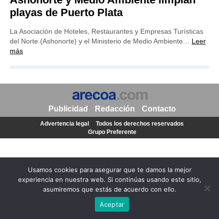
playas de Puerto Plata
La Asociación de Hoteles, Restaurantes y Empresas Turísticas
del Norte (Ashonorte) y el Ministerio de Medio Ambiente…
Leer
más
Publicidad
Redacción
Contacto
Advertencia legal
Todos los derechos reservados
Grupo Preferente
Usamos cookies para asegurar que te damos la mejor
experiencia en nuestra web. Si continúas usando este sitio,
asumiremos que estás de acuerdo con ello.
Aceptar