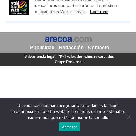
expositores que participarán en la próxima
edición de la World Travel…
Leer más
Publicidad
Redacción
Contacto
Advertencia legal
Todos los derechos reservados
Grupo Preferente
Usamos cookies para asegurar que te damos la mejor
experiencia en nuestra web. Si continúas usando este sitio,
asumiremos que estás de acuerdo con ello.
Aceptar