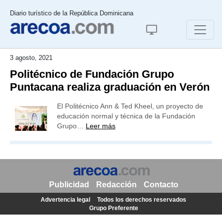
Diario turístico de la República Dominicana
3 agosto, 2021
Politécnico de Fundación Grupo
Puntacana realiza graduación en Verón
El Politécnico Ann & Ted Kheel, un proyecto de
educación normal y técnica de la Fundación
Grupo…
Leer más
Publicidad
Redacción
Contacto
Advertencia legal
Todos los derechos reservados
Grupo Preferente