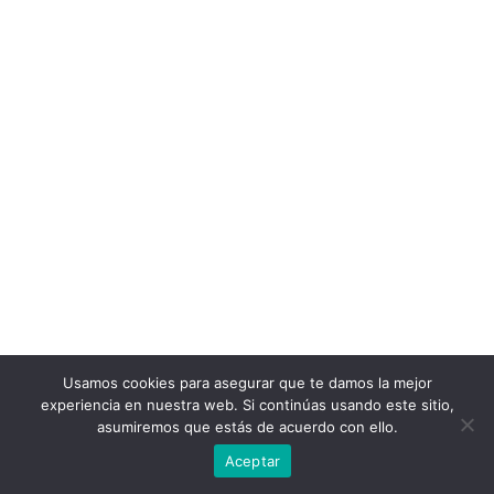
Usamos cookies para asegurar que te damos la mejor
experiencia en nuestra web. Si continúas usando este sitio,
asumiremos que estás de acuerdo con ello.
Aceptar