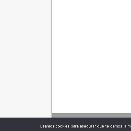
Usamos cookies para asegurar que te damos la me
Adverte