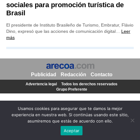
sociales para promoción turística de
Brasil
El presidente de Instituto Brasileño de Turismo, Embratur, Flávio
Dino, expresó que las acciones de comunicación digital…
Leer
más
Publicidad
Redacción
Contacto
Advertencia legal
Todos los derechos reservados
Grupo Preferente
Usamos cookies para asegurar que te damos la mejor
experiencia en nuestra web. Si continúas usando este sitio,
asumiremos que estás de acuerdo con ello.
Aceptar