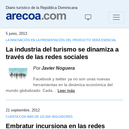
Diario turístico de la República Dominicana
5 junio, 2013
LA INNOVACIÓN EN LA PRESENTACIÓN DEL PRODUCTO SERÁ ESENCIAL
La industria del turismo se dinamiza a
través de las redes sociales
Por
Javier Noguera
Facebook y twitter ya no son unas nuevas
herramientas en la dinámica económica del
mundo globalizado. Cada…
Leer más
21 septiembre, 2012
CUENTA CON MÁS DE 115.000 SEGUIDORES
Embratur incursiona en las redes