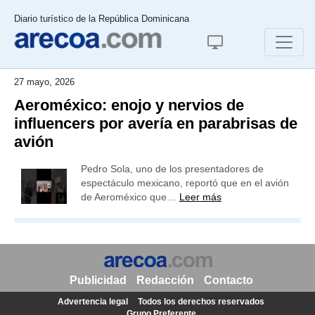
Diario turístico de la República Dominicana
27 mayo, 2026
Aeroméxico: enojo y nervios de
influencers por avería en parabrisas de
avión
Pedro Sola, uno de los presentadores de
espectáculo mexicano, reportó que en el avión
de Aeroméxico que…
Leer más
Publicidad
Redacción
Contacto
Advertencia legal
Todos los derechos reservados
Grupo Preferente