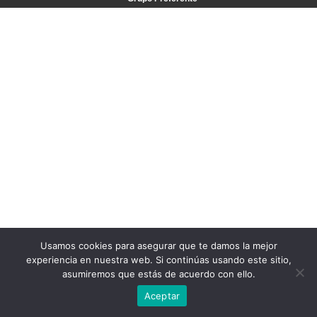
Usamos cookies para asegurar que te damos la mejor
experiencia en nuestra web. Si continúas usando este sitio,
asumiremos que estás de acuerdo con ello.
Aceptar