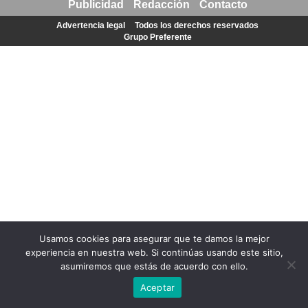
Publicidad
Redacción
Contacto
Advertencia legal
Todos los derechos reservados
Grupo Preferente
Usamos cookies para asegurar que te damos la mejor
experiencia en nuestra web. Si continúas usando este sitio,
asumiremos que estás de acuerdo con ello.
Aceptar