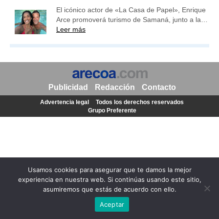
El icónico actor de «La Casa de Papel», Enrique
Arce promoverá turismo de Samaná, junto a la…
Leer más
Publicidad
Redacción
Contacto
Advertencia legal
Todos los derechos reservados
Grupo Preferente
Usamos cookies para asegurar que te damos la mejor
experiencia en nuestra web. Si continúas usando este sitio,
asumiremos que estás de acuerdo con ello.
Aceptar