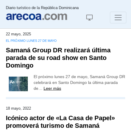
Diario turístico de la República Dominicana
22 mayo, 2025
EL PRÓXIMO LUNES 27 DE MAYO
Samaná Group DR realizará última
parada de su road show en Santo
Domingo
El próximo lunes 27 de mayo, Samaná Group DR
celebrará en Santo Domingo la última parada
de…
Leer más
18 mayo, 2022
Icónico actor de «La Casa de Papel»
promoverá turismo de Samaná